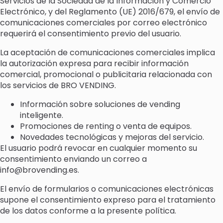
Servicios de la Sociedad de la Información y Comercio
Electrónico, y del Reglamento (UE) 2016/679, el envío de
comunicaciones comerciales por correo electrónico
requerirá el consentimiento previo del usuario.
La aceptación de comunicaciones comerciales implica
la autorización expresa para recibir información
comercial, promocional o publicitaria relacionada con
los servicios de BRO VENDING.
Información sobre soluciones de vending
inteligente.
Promociones de renting o venta de equipos.
Novedades tecnológicas y mejoras del servicio.
El usuario podrá revocar en cualquier momento su
consentimiento enviando un correo a
info@brovending.es.
El envío de formularios o comunicaciones electrónicas
supone el consentimiento expreso para el tratamiento
de los datos conforme a la presente política.