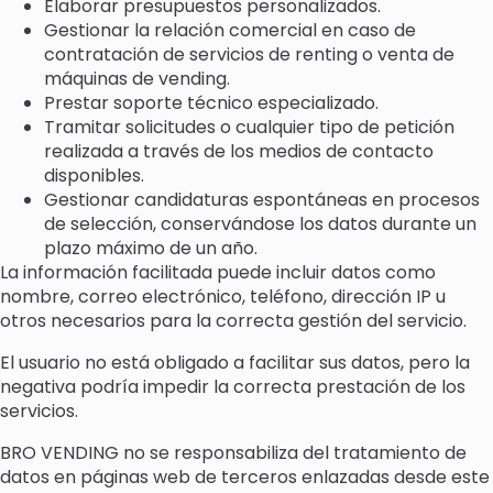
Elaborar presupuestos personalizados.
Gestionar la relación comercial en caso de
contratación de servicios de renting o venta de
máquinas de vending.
Prestar soporte técnico especializado.
Tramitar solicitudes o cualquier tipo de petición
realizada a través de los medios de contacto
disponibles.
Gestionar candidaturas espontáneas en procesos
de selección, conservándose los datos durante un
plazo máximo de un año.
La información facilitada puede incluir datos como
nombre, correo electrónico, teléfono, dirección IP u
otros necesarios para la correcta gestión del servicio.
El usuario no está obligado a facilitar sus datos, pero la
negativa podría impedir la correcta prestación de los
servicios.
BRO VENDING no se responsabiliza del tratamiento de
datos en páginas web de terceros enlazadas desde este