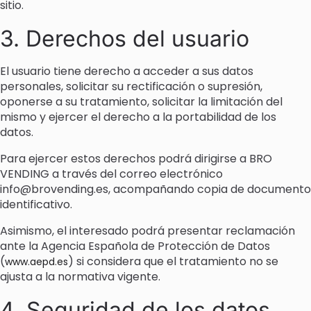
sitio.
3. Derechos del usuario
El usuario tiene derecho a acceder a sus datos
personales, solicitar su rectificación o supresión,
oponerse a su tratamiento, solicitar la limitación del
mismo y ejercer el derecho a la portabilidad de los
datos.
Para ejercer estos derechos podrá dirigirse a BRO
VENDING a través del correo electrónico
info@brovending.es, acompañando copia de documento
identificativo.
Asimismo, el interesado podrá presentar reclamación
ante la Agencia Española de Protección de Datos
(
) si considera que el tratamiento no se
www.aepd.es
ajusta a la normativa vigente.
4. Seguridad de los datos