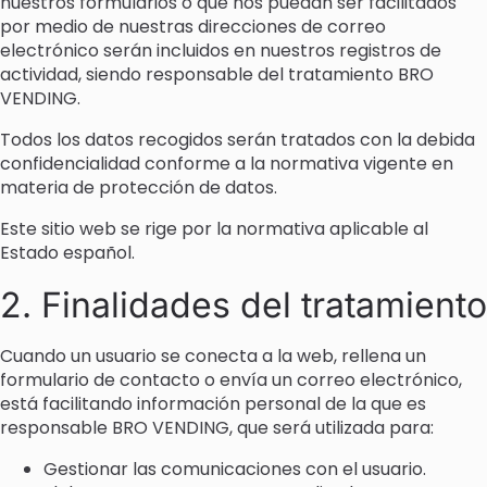
nuestros formularios o que nos puedan ser facilitados
por medio de nuestras direcciones de correo
electrónico serán incluidos en nuestros registros de
actividad, siendo responsable del tratamiento BRO
VENDING.
Todos los datos recogidos serán tratados con la debida
confidencialidad conforme a la normativa vigente en
materia de protección de datos.
Este sitio web se rige por la normativa aplicable al
Estado español.
2. Finalidades del tratamiento
Cuando un usuario se conecta a la web, rellena un
formulario de contacto o envía un correo electrónico,
está facilitando información personal de la que es
responsable BRO VENDING, que será utilizada para:
Gestionar las comunicaciones con el usuario.