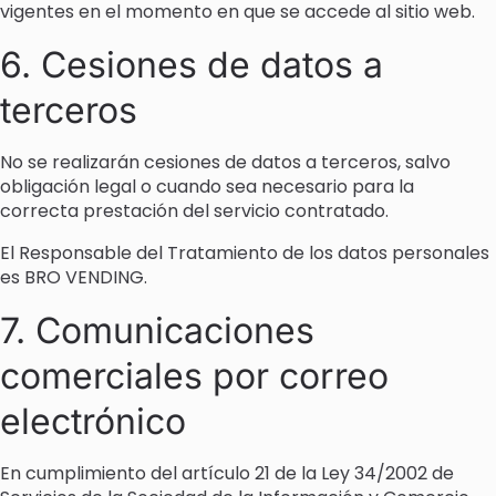
vigentes en el momento en que se accede al sitio web.
6. Cesiones de datos a
terceros
No se realizarán cesiones de datos a terceros, salvo
obligación legal o cuando sea necesario para la
correcta prestación del servicio contratado.
El Responsable del Tratamiento de los datos personales
es BRO VENDING.
7. Comunicaciones
comerciales por correo
electrónico
En cumplimiento del artículo 21 de la Ley 34/2002 de