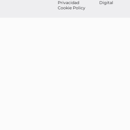
Privacidad
Digital
Cookie Policy