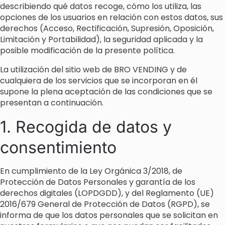
describiendo qué datos recoge, cómo los utiliza, las
opciones de los usuarios en relación con estos datos, sus
derechos (Acceso, Rectificación, Supresión, Oposición,
Limitación y Portabilidad), la seguridad aplicada y la
posible modificación de la presente política.
La utilización del sitio web de BRO VENDING y de
cualquiera de los servicios que se incorporan en él
supone la plena aceptación de las condiciones que se
presentan a continuación.
1. Recogida de datos y
consentimiento
En cumplimiento de la Ley Orgánica 3/2018, de
Protección de Datos Personales y garantía de los
derechos digitales (LOPDGDD), y del Reglamento (UE)
2016/679 General de Protección de Datos (RGPD), se
informa de que los datos personales que se solicitan en