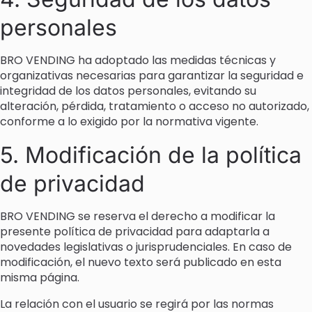
personales
BRO VENDING ha adoptado las medidas técnicas y
organizativas necesarias para garantizar la seguridad e
integridad de los datos personales, evitando su
alteración, pérdida, tratamiento o acceso no autorizado,
conforme a lo exigido por la normativa vigente.
5. Modificación de la política
de privacidad
BRO VENDING se reserva el derecho a modificar la
presente política de privacidad para adaptarla a
novedades legislativas o jurisprudenciales. En caso de
modificación, el nuevo texto será publicado en esta
misma página.
La relación con el usuario se regirá por las normas