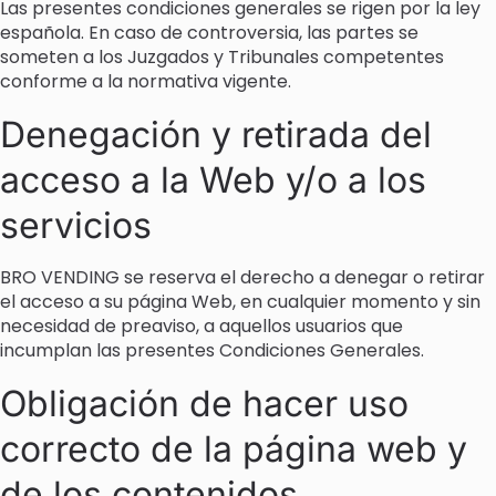
Las presentes condiciones generales se rigen por la ley
española. En caso de controversia, las partes se
someten a los Juzgados y Tribunales competentes
conforme a la normativa vigente.
Denegación y retirada del
acceso a la Web y/o a los
servicios
BRO VENDING se reserva el derecho a denegar o retirar
el acceso a su página Web, en cualquier momento y sin
necesidad de preaviso, a aquellos usuarios que
incumplan las presentes Condiciones Generales.
Obligación de hacer uso
correcto de la página web y
de los contenidos