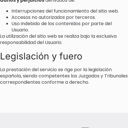
daños y perjuicios
derivados de:
Interrupciones del funcionamiento del sitio web.
Accesos no autorizados por terceros.
Uso indebido de los contenidos por parte del
Usuario.
La utilización del sitio web se realiza bajo la exclusiva
responsabilidad del Usuario.
Legislación y fuero
La prestación del servicio se rige por la legislación
española, siendo competentes los Juzgados y Tribunales
correspondientes conforme a derecho.