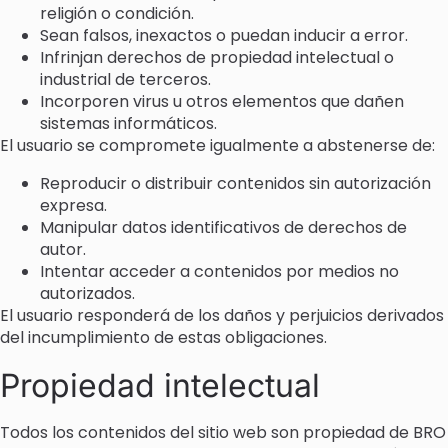
religión o condición.
Sean falsos, inexactos o puedan inducir a error.
Infrinjan derechos de propiedad intelectual o
industrial de terceros.
Incorporen virus u otros elementos que dañen
sistemas informáticos.
El usuario se compromete igualmente a abstenerse de:
Reproducir o distribuir contenidos sin autorización
expresa.
Manipular datos identificativos de derechos de
autor.
Intentar acceder a contenidos por medios no
autorizados.
El usuario responderá de los daños y perjuicios derivados
del incumplimiento de estas obligaciones.
Propiedad intelectual
Todos los contenidos del sitio web son propiedad de BRO