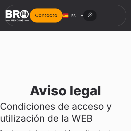
Contacto
ES
EN
Aviso legal
Condiciones de acceso y
utilización de la WEB