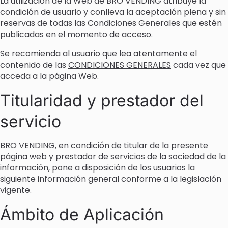
La utilización de la Web de BRO VENDING atribuye la
condición de usuario y conlleva la aceptación plena y sin
reservas de todas las Condiciones Generales que estén
publicadas en el momento de acceso.
Se recomienda al usuario que lea atentamente el
contenido de las
CONDICIONES GENERALES
cada vez que
acceda a la página Web.
Titularidad y prestador del
servicio
BRO VENDING, en condición de titular de la presente
página web y prestador de servicios de la sociedad de la
información, pone a disposición de los usuarios la
siguiente información general conforme a la legislación
vigente.
Ámbito de Aplicación