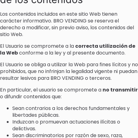
Los contenidos incluidos en este sitio Web tienen
carácter informativo. BRO VENDING se reserva el
derecho a modificar, sin previo aviso, los contenidos del
sitio Web.
El Usuario se compromete a la
correcta utilización de
la Web
conforme a la ley y al presente documento.
El Usuario se obliga a utilizar la Web para fines lícitos y no
prohibidos, que no infrinjan la legalidad vigente ni puedan
resultar lesivos para BRO VENDING o terceros.
En particular, el usuario se compromete a
no transmitir
o difundir contenidos que:
Sean contrarios a los derechos fundamentales y
libertades públicas.
Induzcan o promuevan actuaciones ilícitas o
delictivas.
Sean discriminatorios por razón de sexo, raza,