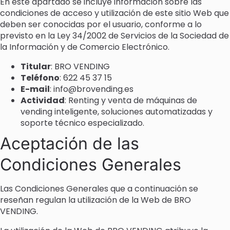
En este apartado se incluye información sobre las
condiciones de acceso y utilización de este sitio Web que
deben ser conocidas por el usuario, conforme a lo
previsto en la Ley 34/2002 de Servicios de la Sociedad de
la Información y de Comercio Electrónico.
Titular
: BRO VENDING
Teléfono
: 622 45 37 15
E-mail
: info@brovending.es
Actividad
: Renting y venta de máquinas de
vending inteligente, soluciones automatizadas y
soporte técnico especializado.
Aceptación de las
Condiciones Generales
Las Condiciones Generales que a continuación se
reseñan regulan la utilización de la Web de BRO
VENDING.