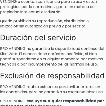
VENDING o cuentan con licencia para su uso y están
protegidos por la normativa vigente en materia de
propiedad intelectual e industrial.
Queda prohibida su reproducción, distribución o
utilización sin autorización previa y por escrito.
Duración del servicio
BRO VENDING no garantiza la disponibilidad continua del
Sitio Web. El acceso tiene carácter indefinido, si bien
podrá suspenderse en cualquier momento por motivos
técnicos o por incumplimiento de las normas de uso.
Exclusión de responsabilidad
BRO VENDING realiza esfuerzos para evitar errores en
los contenidos, pero no garantiza su exactitud absoluta.
BRO VENDING
excluye cualquier responsabilidad por