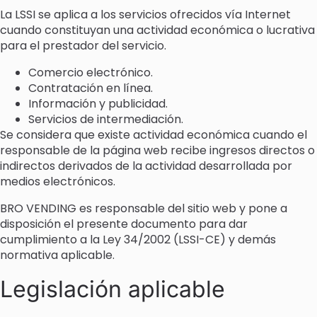
La LSSI se aplica a los servicios ofrecidos vía Internet
cuando constituyan una actividad económica o lucrativa
para el prestador del servicio.
Comercio electrónico.
Contratación en línea.
Información y publicidad.
Servicios de intermediación.
Se considera que existe actividad económica cuando el
responsable de la página web recibe ingresos directos o
indirectos derivados de la actividad desarrollada por
medios electrónicos.
BRO VENDING es responsable del sitio web y pone a
disposición el presente documento para dar
cumplimiento a la Ley 34/2002 (LSSI-CE) y demás
normativa aplicable.
Legislación aplicable